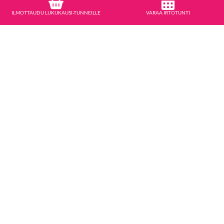
ILMOTTAUDU LUKUKAUSI-TUNNEILLE
VARAA IRTOTUNTI