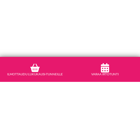
ILMOTTAUDU LUKUKAUSI-TUNNEILLE
VARAA IRTOTUNTI