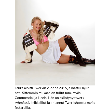
Laura aloitti Twerkin vuonna 2016 ja ihastui lajiin
heti. Sittemmin mukaan on tullut mm. myös
Commercial ja Heels. Hän on esiintynyt twerk-
ryhmässä, keikkaillut ja ohjannut Twerkshopeja myös
festareilla.