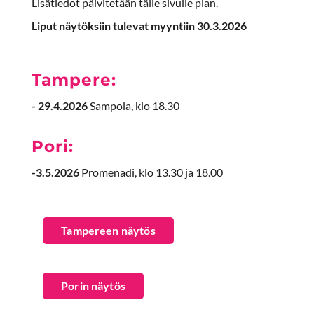
Lisätiedot päivitetään tälle sivulle pian.
Liput näytöksiin tulevat myyntiin 30.3.2026
Tampere:
- 29.4.2026
Sampola, klo 18.30
Pori:
-3.5.2026
Promenadi, klo 13.30 ja 18.00
Tampereen näytös
Porin näytös