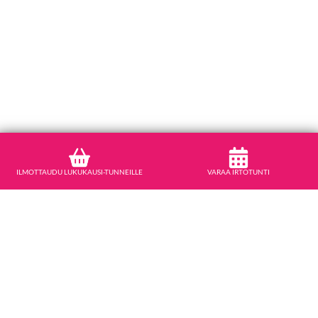
ILMOTTAUDU LUKUKAUSI-TUNNEILLE
VARAA IRTOTUNTI