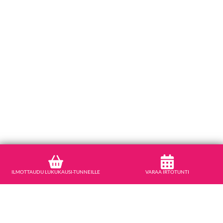
ILMOTTAUDU LUKUKAUSI-TUNNEILLE
VARAA IRTOTUNTI