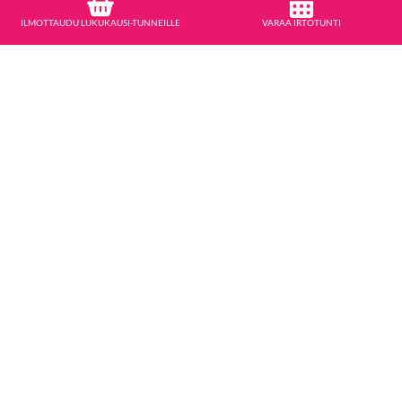
ILMOTTAUDU LUKUKAUSI-TUNNEILLE
VARAA IRTOTUNTI