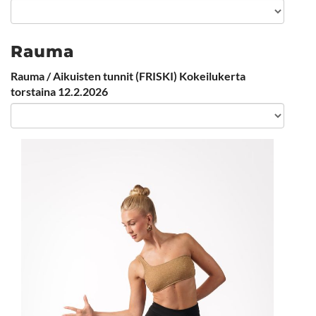
Rauma
Rauma / Aikuisten tunnit (FRISKI) Kokeilukerta
torstaina 12.2.2026