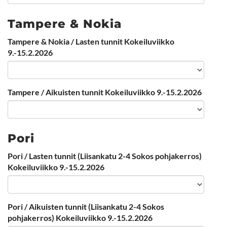
Tampere & Nokia
Tampere & Nokia / Lasten tunnit Kokeiluviikko
9.-15.2.2026
Tampere / Aikuisten tunnit Kokeiluviikko 9.-15.2.2026
Pori
Pori / Lasten tunnit (Liisankatu 2-4 Sokos pohjakerros)
Kokeiluviikko 9.-15.2.2026
Pori / Aikuisten tunnit (Liisankatu 2-4 Sokos
pohjakerros) Kokeiluviikko 9.-15.2.2026